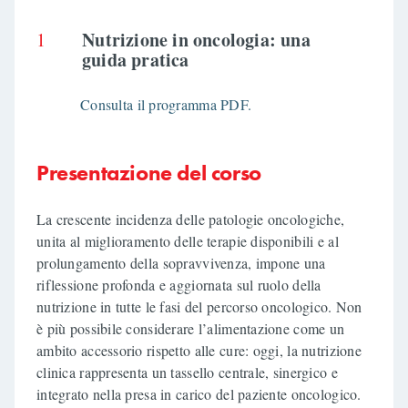
Nutrizione in oncologia: una
1
guida pratica
Consulta il programma PDF.
Presentazione del corso
La crescente incidenza delle patologie oncologiche,
unita al miglioramento delle terapie disponibili e al
prolungamento della sopravvivenza, impone una
riflessione profonda e aggiornata sul ruolo della
nutrizione in tutte le fasi del percorso oncologico. Non
è più possibile considerare l’alimentazione come un
ambito accessorio rispetto alle cure: oggi, la nutrizione
clinica rappresenta un tassello centrale, sinergico e
integrato nella presa in carico del paziente oncologico.