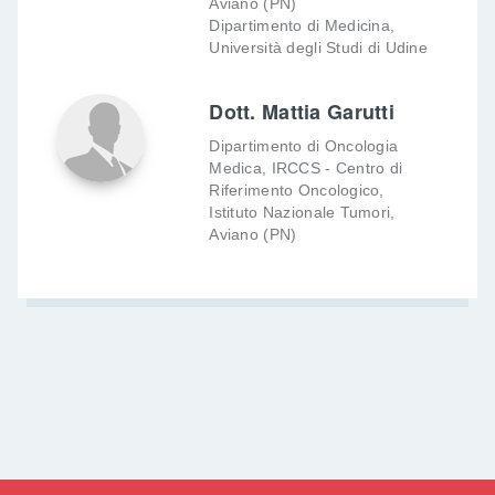
Aviano (PN)
Dipartimento di Medicina,
Università degli Studi di Udine
Dott. Mattia Garutti
Dipartimento di Oncologia
Medica, IRCCS - Centro di
Riferimento Oncologico,
Istituto Nazionale Tumori,
Aviano (PN)