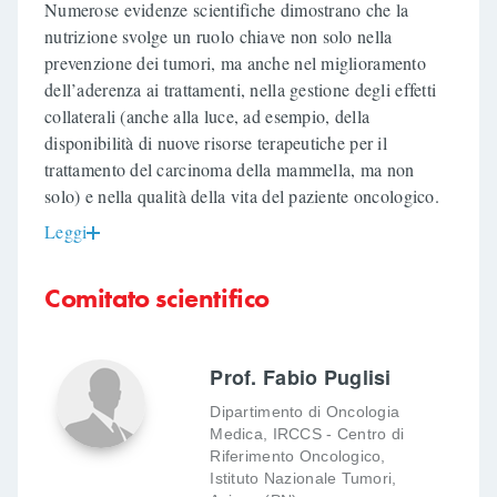
Numerose evidenze scientifiche dimostrano che la
nutrizione svolge un ruolo chiave non solo nella
prevenzione dei tumori, ma anche nel miglioramento
dell’aderenza ai trattamenti, nella gestione degli effetti
collaterali (anche alla luce, ad esempio, della
disponibilità di nuove risorse terapeutiche per il
trattamento del carcinoma della mammella, ma non
solo) e nella qualità della vita del paziente oncologico.
Leggi
Comitato scientifico
Prof. Fabio Puglisi
Dipartimento di Oncologia
Medica, IRCCS - Centro di
Riferimento Oncologico,
Istituto Nazionale Tumori,