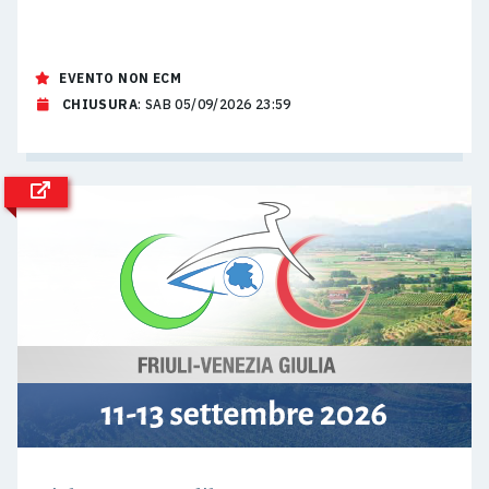
EVENTO NON ECM
CHIUSURA
: SAB 05/09/2026 23:59