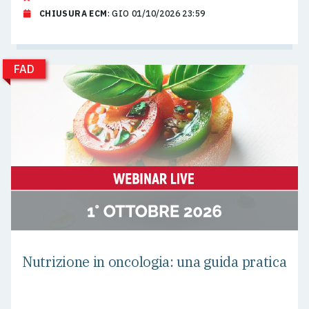
CHIUSURA ECM
: GIO 01/10/2026 23:59
FAD
Nutrizione in oncologia: una guida pratica