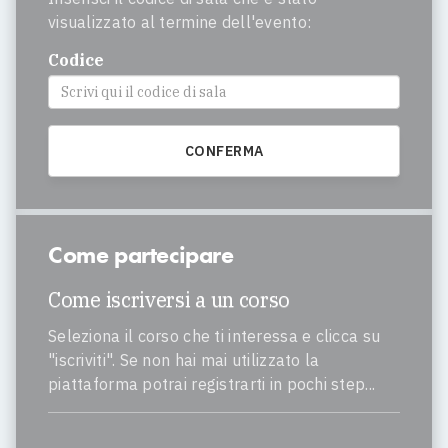
visualizzato al termine dell'evento:
Codice
Come partecipare
Come iscriversi a un corso
Seleziona il corso che ti interessa e clicca su
"iscriviti". Se non hai mai utilizzato la
piattaforma potrai registrarti in pochi step...