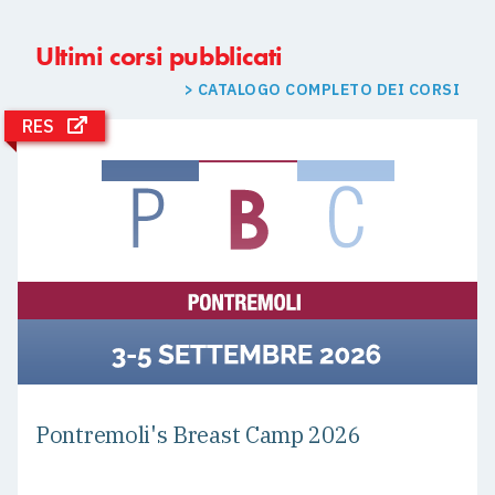
Ultimi corsi pubblicati
> CATALOGO COMPLETO DEI CORSI
RES
Pontremoli's Breast Camp 2026