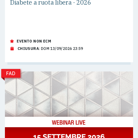
Diabete a ruota libera - 2026
EVENTO NON ECM
CHIUSURA
: DOM 13/09/2026 23:59
FAD