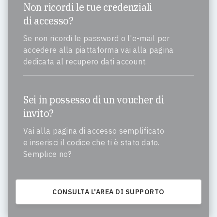
Non ricordi le tue credenziali
di accesso?
Se non ricordi le password o l'e-mail per
accedere alla piattaforma vai alla pagina
dedicata al recupero dati account.
Sei in possesso di un voucher di
invito?
Vai alla pagina di accesso semplificato
e inserisci il codice che ti è stato dato.
Semplice no?
CONSULTA L'AREA DI SUPPORTO