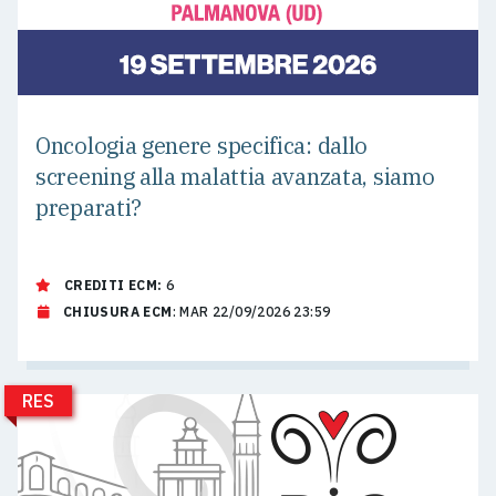
Oncologia genere specifica: dallo
screening alla malattia avanzata, siamo
preparati?
CREDITI ECM:
6
CHIUSURA ECM
: MAR 22/09/2026 23:59
RES