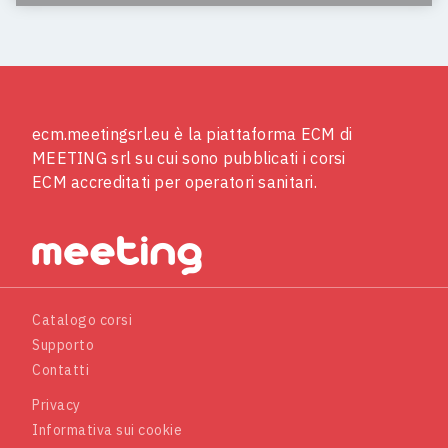
ecm.meetingsrl.eu è la piattaforma ECM di
MEETING srl su cui sono pubblicati i corsi
ECM accreditati per operatori sanitari.
Catalogo corsi
Supporto
Contatti
Privacy
Informativa sui cookie