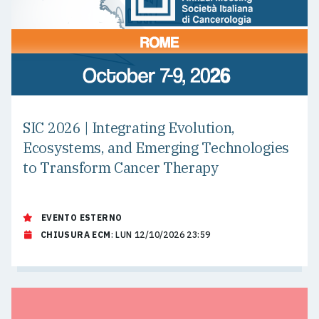
SIC 2026 | Integrating Evolution,
Ecosystems, and Emerging Technologies
to Transform Cancer Therapy
EVENTO ESTERNO
CHIUSURA ECM
: LUN 12/10/2026 23:59