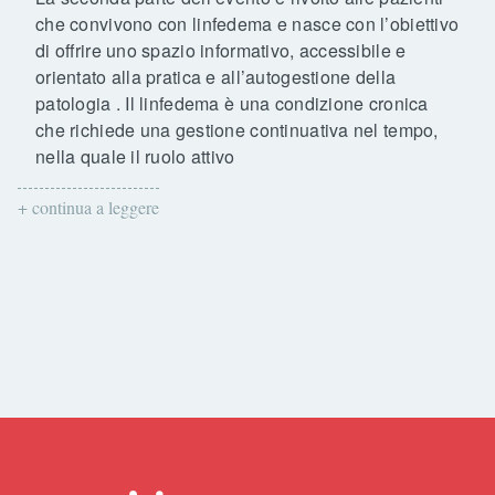
che convivono con linfedema e nasce con l’obiettivo
di offrire uno spazio informativo, accessibile e
orientato alla pratica e all’autogestione della
patologia . Il linfedema è una condizione cronica
che richiede una gestione continuativa nel tempo,
nella quale il ruolo attivo
+ continua a leggere