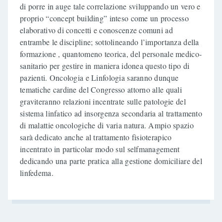
di porre in auge tale correlazione sviluppando un vero e
proprio “concept building” inteso come un processo
elaborativo di concetti e conoscenze comuni ad
entrambe le discipline; sottolineando l’importanza della
formazione , quantomeno teorica, del personale medico-
sanitario per gestire in maniera idonea questo tipo di
pazienti. Oncologia e Linfologia saranno dunque
tematiche cardine del Congresso attorno alle quali
graviteranno relazioni incentrate sulle patologie del
sistema linfatico ad insorgenza secondaria al trattamento
di malattie oncologiche di varia natura. Ampio spazio
sarà dedicato anche al trattamento fisioterapico
incentrato in particolar modo sul selfmanagement
dedicando una parte pratica alla gestione domiciliare del
linfedema.