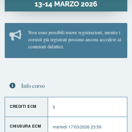
Non sono possibili nuove registrazioni, mentre i
corsisti già registrati possono ancora accedere ai
contenuti didattici.
Info corso
CREDITI ECM
5
CHIUSURA ECM
martedì 17/03/2026 23:59