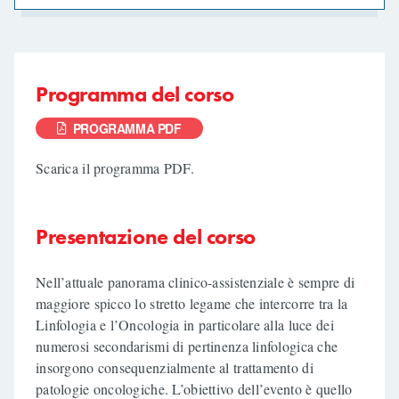
Programma del corso
PROGRAMMA PDF
Scarica il programma PDF.
Presentazione del corso
Nell’attuale panorama clinico-assistenziale è sempre di
maggiore spicco lo stretto legame che intercorre tra la
Linfologia e l’Oncologia in particolare alla luce dei
numerosi secondarismi di pertinenza linfologica che
insorgono consequenzialmente al trattamento di
patologie oncologiche. L’obiettivo dell’evento è quello