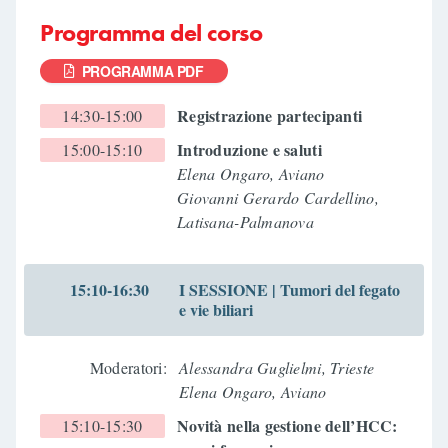
Programma del corso
PROGRAMMA PDF
Registrazione partecipanti
14:30-15:00
Introduzione e saluti
15:00-15:10
Elena Ongaro, Aviano
Giovanni Gerardo Cardellino,
Latisana-Palmanova
15:10-16:30
I SESSIONE | Tumori del fegato
e vie biliari
Moderatori:
Alessandra Guglielmi, Trieste
Elena Ongaro, Aviano
Novità nella gestione dell’HCC:
15:10-15:30