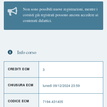
Non sono possibili nuove registrazioni, mentre i
corsisti già registrati possono ancora accedere ai
contenuti didattici.
Info corso
CREDITI ECM
3
CHIUSURA ECM
lunedì 09/12/2024 23:59
CODICE ECM
7194-431405