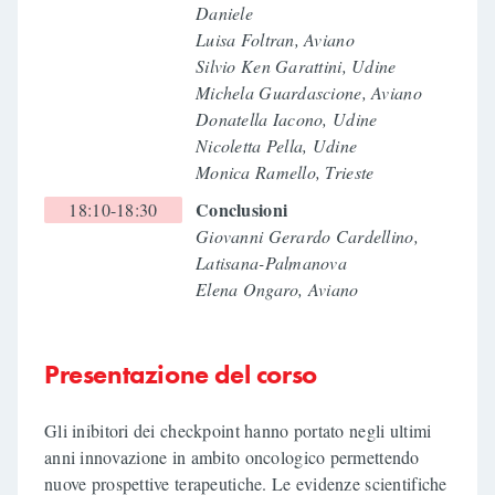
Daniele
Luisa Foltran, Aviano
Silvio Ken Garattini, Udine
Michela Guardascione, Aviano
Donatella Iacono, Udine
Nicoletta Pella, Udine
Monica Ramello, Trieste
Conclusioni
18:10-18:30
Giovanni Gerardo Cardellino,
Latisana-Palmanova
Elena Ongaro, Aviano
Presentazione del corso
Gli inibitori dei checkpoint hanno portato negli ultimi
anni innovazione in ambito oncologico permettendo
nuove prospettive terapeutiche. Le evidenze scientifiche