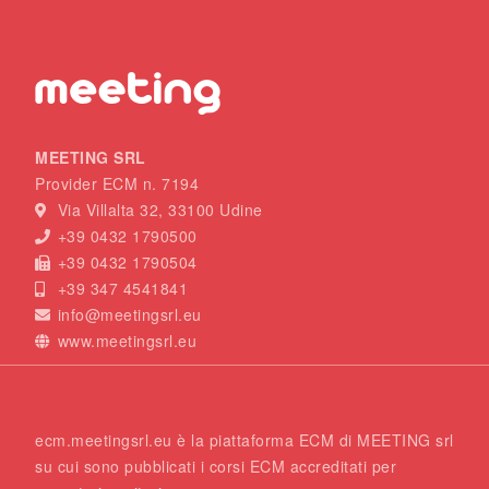
MEETING SRL
Provider ECM n. 7194
Via Villalta 32, 33100 Udine
+39 0432 1790500
+39 0432 1790504
+39 347 4541841
info@meetingsrl.eu
www.meetingsrl.eu
ecm.meetingsrl.eu è la piattaforma ECM di MEETING srl
su cui sono pubblicati i corsi ECM accreditati per