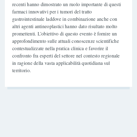
recenti hanno dimostrato un ruolo importante di questi
farmaci innovativi per i tumori del tratto
gastrointestinale laddove in combinazione anche con
altri agenti antineoplastici hanno dato risultato molto
promettenti. L’obiettivo di questo evento è fornire un
approfondimento sulle attuali conoscenze scientifiche
contestualizzate nella pratica clinica e favorire il
confronto fra esperti del settore nel contesto regionale
in ragione della vasta applicabilità quotidiana sul
territorio.