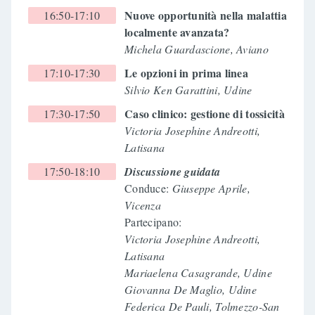
Nuove opportunità nella malattia
16:50-17:10
localmente avanzata?
Michela Guardascione, Aviano
Le opzioni in prima linea
17:10-17:30
Silvio Ken Garattini, Udine
Caso clinico: gestione di tossicità
17:30-17:50
Victoria Josephine Andreotti,
Latisana
17:50-18:10
Discussione guidata
Conduce:
Giuseppe Aprile,
Vicenza
Partecipano:
Victoria Josephine Andreotti,
Latisana
Mariaelena Casagrande, Udine
Giovanna De Maglio, Udine
Federica De Pauli, Tolmezzo-San