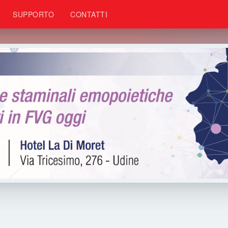
SUPPORTO
CONTATTI