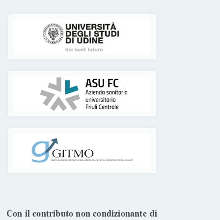
Con il contributo non condizionante di