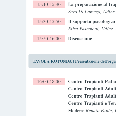
La preparazione al tra
15:10-15:30
Sara Di Lorenzo, Udine
Il supporto psicologico
15:30-15:50
Elisa Pascoletti, Udine
Discussione
15:50-16:00
TAVOLA ROTONDA | Presentazione dell'organizza
Centro Trapianti Pedia
16:00-18:00
Centro Trapianti Adulti
Centro Trapianti Adult
Centro Trapianti e Ter
Modera:
Renato Fanin, 