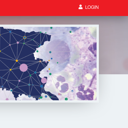
LOGIN