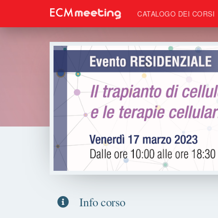
CATALOGO DEI CORSI
Info corso