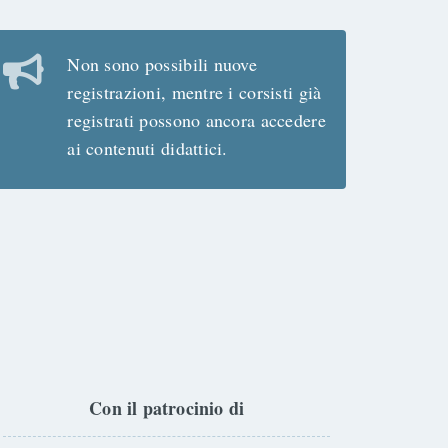
Non sono possibili nuove
registrazioni, mentre i corsisti già
registrati possono ancora accedere
ai contenuti didattici.
Con il patrocinio di