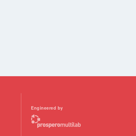
Engineered by