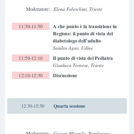
Moderatore:
Elena Faleschini, Trieste
A che punto è la transizione in
11:30-11:50
Regione: il punto di vista del
diabetologo dell’adulto
Sandra Agus, Udine
Il punto di vista del Pediatra
11:50-12:10
Gianluca Tornese, Trieste
Discussione
12:10-12:30
Quarta sessione
12:30-15:30
Moderatore:
Cesare Miranda, Pordenone