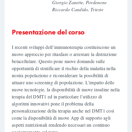
Giorgio Zanette, Pordenone
Riccardo Candido, Trieste
Presentazione del corso
I recenti sviluppi dell’immunoterapia costituiscono un
nuovo approccio per ritardare o arrestare la distruzione
betacellulare. Questo pone nuove domande sulle
opportunità di stratificare il rischio della malattia nella
nostra popolazione e riconsiderare la possibilità di
attuare uno screening di popolazione. L’impatto delle
nuove tecnologie, la disponibilità di nuove insuline nella
terapia del DMT1 ed in particolare l’utilizzo di
algoritmi innovativi pone il problema della
personalizzazione della terapia anche nel DMT1 così
come la disponibilità di nuove App di supporto agli
aspetti nutrizionali rendendo necessari un continuo
aggiornamento sul tema.