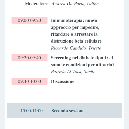
Moderatore:
Andrea Da Porto, Udine
Immunoterapia: nuovo
09:00-09:20
approccio per impedire,
ritardare o arrestare la
distruzione beta cellulare
Riccardo Candido, Trieste
Screening nel diabete tipo 1: ci
09:20-09:40
sono le condizioni per attuarlo?
Patrizia Li Volsi, Sacile
Discussione
09:40-10:00
Seconda sessione
10:00-11:00