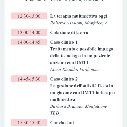
La terapia multiniettiva oggi
12:30-13:00
Roberta Assaloni, Monfalcone
Colazione di lavoro
13:00-14:00
Caso clinico 1
14:00-14:45
Trattamento e possibile impiego
della tecnologia in un paziente
anziano con DMT1
Elena Rinaldo, Pordenone
Caso clinico 2
14:45-15:30
La gestione dell’attività fisica in
un giovane con DMT1 in terapia
multiniettiva
Barbara Brunato, Monfalcone
TBD
Conclusioni
15:30-15:40