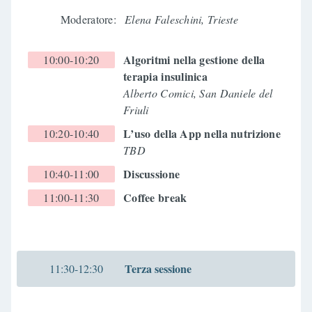
Moderatore:
Elena Faleschini, Trieste
Algoritmi nella gestione della
10:00-10:20
terapia insulinica
Alberto Comici, San Daniele del
Friuli
L’uso della App nella nutrizione
10:20-10:40
TBD
Discussione
10:40-11:00
Coffee break
11:00-11:30
Terza sessione
11:30-12:30