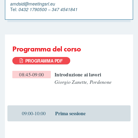
amdsid@meetingsrl.eu
Tel:
0432 1790500 – 347 4541841
Programma del corso
PROGRAMMA PDF
Introduzione ai lavori
08:45-09:00
Giorgio Zanette, Pordenone
Prima sessione
09:00-10:00