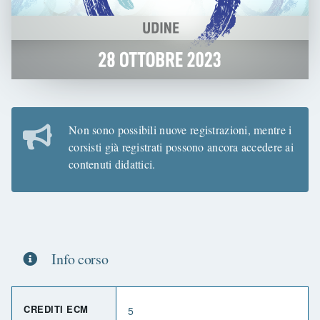
Non sono possibili nuove registrazioni, mentre i
corsisti già registrati possono ancora accedere ai
contenuti didattici.
Info corso
CREDITI ECM
5