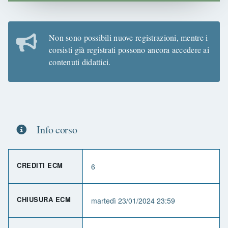
Non sono possibili nuove registrazioni, mentre i
corsisti già registrati possono ancora accedere ai
contenuti didattici.
Info corso
CREDITI ECM
6
CHIUSURA ECM
martedì 23/01/2024 23:59