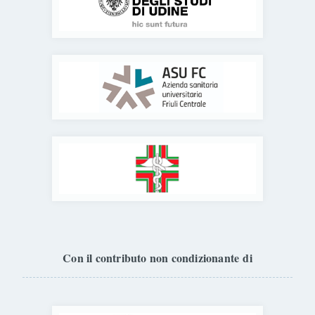
Con il contributo non condizionante di