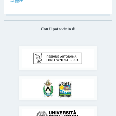
Con il patrocinio di