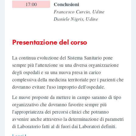
Conclusioni
17:00
Francesco Curcio, Udine
Daniele Nigris, Udine
Presentazione del corso
La continua evoluzione del Sistema Sanitario pone
sempre più l'attenzione su una diversa organizzazione
degli ospedali e su una nuova presa in carico
complessiva della medicina territoriale per i pazienti che
dovranno evitare l'uso improprio dell'ospedale.
Le nuove proposte da mettere in campo saranno di tipo
organizzativo che dovranno favorire sempre più
l'appropriatezza dei percorsi clinici che potranno
avvenire anche attraverso la determinazione di parametri
di Laboratorio fatti al di fuori dai Laboratori definiti.
Leggi