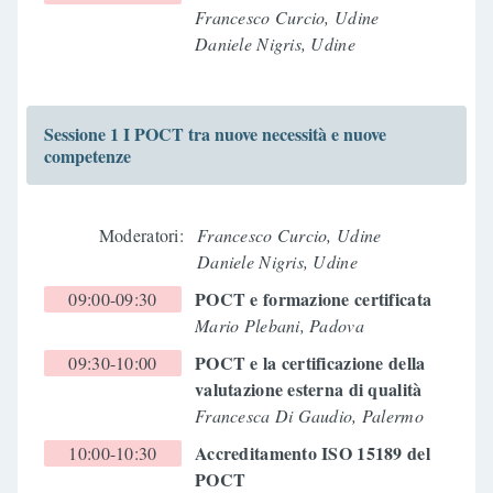
Francesco Curcio, Udine
Daniele Nigris, Udine
Sessione 1 I POCT tra nuove necessità e nuove
competenze
Moderatori:
Francesco Curcio, Udine
Daniele Nigris, Udine
POCT e formazione certificata
09:00-09:30
Mario Plebani, Padova
POCT e la certificazione della
09:30-10:00
valutazione esterna di qualità
Francesca Di Gaudio, Palermo
Accreditamento ISO 15189 del
10:00-10:30
POCT