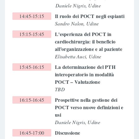
Daniele Nigris, Udine
Il ruolo dei POCT negli espianti
14:45-15:15
Sandro Nalon, Udine
L'esperienza del POCT in
15:15-15:45
cardiochirurgia: il beneficio
all’organizzazione e al paziente
Elisabetta Auci, Udine
La determinazione del PTH
15:45-16:15
interoperatorio in modalità
POCT – Valutazione
TBD
Prospettive nella gestione dei
16:15-16:45
POCT verso nuove definizioni e
usi
Daniele Nigris, Udine
Discussione
16:45-17:00