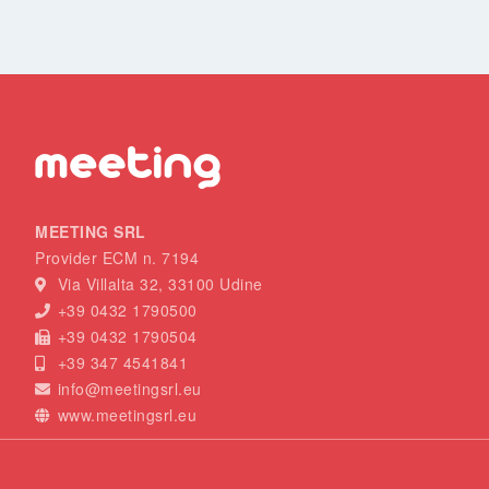
MEETING SRL
Provider ECM n. 7194
Via Villalta 32, 33100 Udine
+39 0432 1790500
+39 0432 1790504
+39 347 4541841
info@meetingsrl.eu
www.meetingsrl.eu