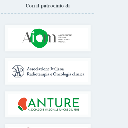
Con il patrocinio di