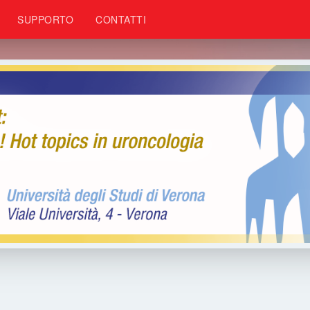
SUPPORTO
CONTATTI