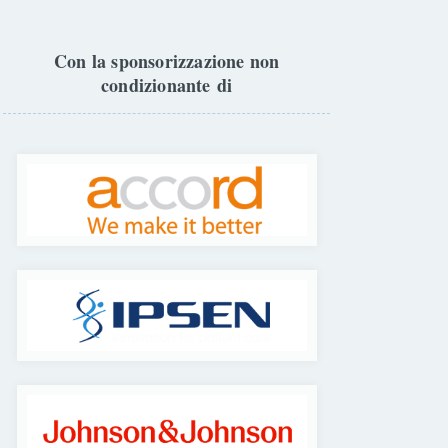
Con la sponsorizzazione non
condizionante di