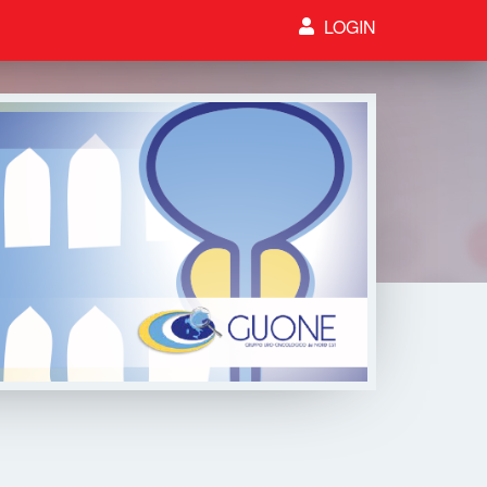
LOGIN