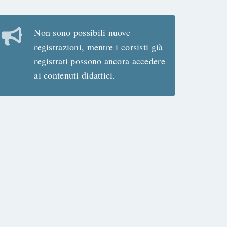
Non sono possibili nuove
registrazioni, mentre i corsisti già
registrati possono ancora accedere
ai contenuti didattici.