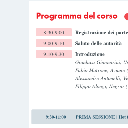
Programma del corso
Registrazione dei part
8:30-9:00
Saluto delle autorità
9:00-9:10
Introduzione
9:10-9:30
Gianluca Giannarini, 
Fabio Matrone, Aviano
Alessandro Antonelli, 
Filippo Alongi, Negrar 
9:30-11:00
PRIMA SESSIONE | Hot top