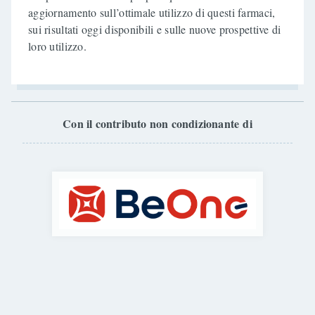
aggiornamento sull’ottimale utilizzo di questi farmaci,
sui risultati oggi disponibili e sulle nuove prospettive di
loro utilizzo.
Con il contributo non condizionante di