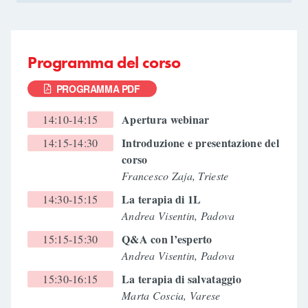
Programma del corso
PROGRAMMA PDF
Apertura webinar
14:10-14:15
Introduzione e presentazione del
14:15-14:30
corso
Francesco Zaja, Trieste
La terapia di 1L
14:30-15:15
Andrea Visentin, Padova
Q&A con l’esperto
15:15-15:30
Andrea Visentin, Padova
La terapia di salvataggio
15:30-16:15
Marta Coscia, Varese