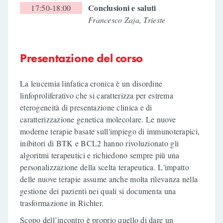
Conclusioni e saluti
17:50-18:00
Francesco Zaja, Trieste
Presentazione del corso
La leucemia linfatica cronica è un disordine
linfoproliferativo che si caratterizza per estrema
eterogeneità di presentazione clinica e di
caratterizzazione genetica molecolare. Le nuove
moderne terapie basate sull'impiego di immunoterapici,
inibitori di BTK e BCL2 hanno rivoluzionato gli
algoritmi terapeutici e richiedono sempre più una
personalizzazione della scelta terapeutica. L'impatto
delle nuove terapie assume anche molta rilevanza nella
gestione dei pazienti nei quali si documenta una
trasformazione in Richter.
Scopo dell’incontro è proprio quello di dare un