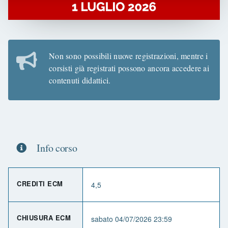
Non sono possibili nuove registrazioni, mentre i
corsisti già registrati possono ancora accedere ai
contenuti didattici.
Info corso
CREDITI ECM
4,5
CHIUSURA ECM
sabato 04/07/2026 23:59