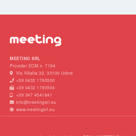
MEETING SRL
Provider ECM n. 7194
Via Villalta 32, 33100 Udine
+39 0432 1790500
+39 0432 1790504
+39 347 4541841
info@meetingsrl.eu
www.meetingsrl.eu