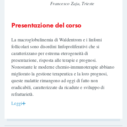
Francesco Zaja, Trieste
Presentazione del corso
La macroglobulinemia di Waldentrom e i linfomi
follicolari sono disordini linfoproliferativi che si
caratterizzano per estrema eterogeneità di
presentazione, risposta alle terapie e prognosi.
Nonostante le moderne chemio-immunoterapie abbiano
migliorato la gestione terapeutica e la loro prognosi,
queste malattie rimangono ad oggi di fatto non
eradicabili, caratterizzate da ricadute e sviluppo di
refrattarietà̀.
Leggi