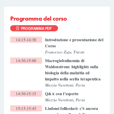
Programma del corso
PROGRAMMA PDF
Introduzione e presentazione del
14:15-14:30
Corso
Francesco Zaja, Trieste
Macroglobulinemia di
14:30-15:00
Waldenstrom: highlights sulla
biologia della malattia ed
impatto nella scelta terapeutica
Marzia Varettoni, Pavia
Q&A con l’esperto
14:30-15:15
Marzia Varettoni, Pavia
Linfomi follicolari: c’è ancora
15:15-15:45