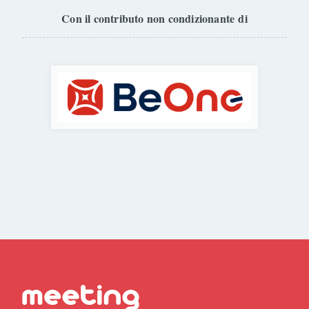
Con il contributo non condizionante di