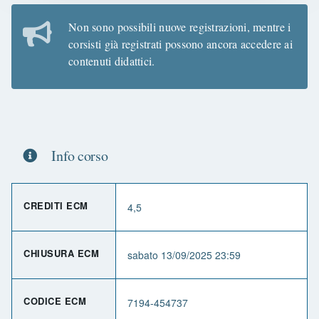
Non sono possibili nuove registrazioni, mentre i
corsisti già registrati possono ancora accedere ai
contenuti didattici.
Info corso
CREDITI ECM
4,5
CHIUSURA ECM
sabato 13/09/2025 23:59
CODICE ECM
7194-454737